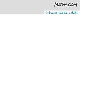
© Seznam.cz a.s. a další