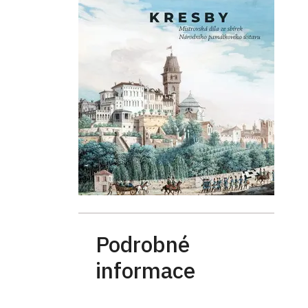
Podrobné
informace