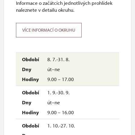
Informace o začátcích jednotlivých prohlídek
naleznete v detailu okruhu.
VÍCE INFORMACÍ O OKRUHU
8. 7.-31. 8.
út–ne
9.00 – 17.00
1. 9.-30. 9.
út–ne
9.00 – 16.00
1. 10.-27. 10.