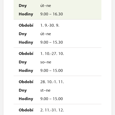
út–ne
9.00 – 16.30
1. 9.-30. 9.
út–ne
9.00 – 15.30
1. 10.-27. 10.
so–ne
9.00 – 15.00
28. 10.-1. 11.
st–ne
9.00 – 15.00
2. 11.-31. 12.