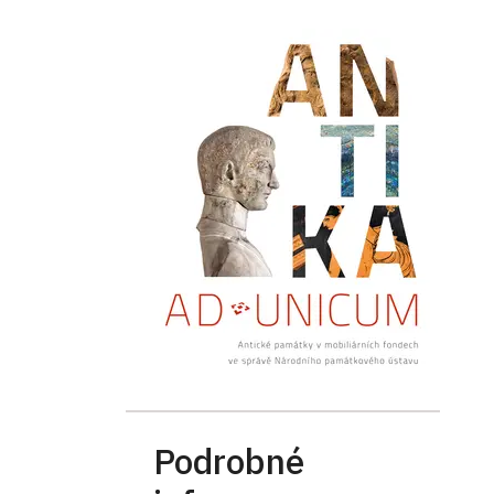
Podrobné