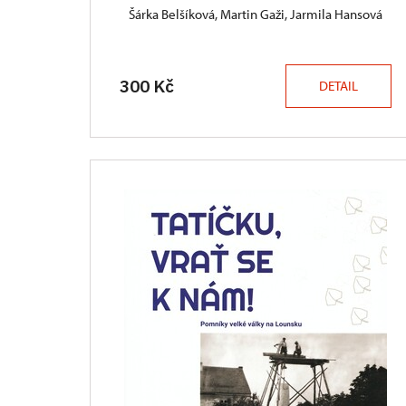
Šárka Belšíková, Martin Gaži, Jarmila Hansová
300 Kč
DETAIL