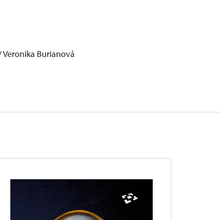
 / Veronika Burianová