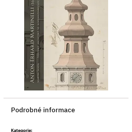
Podrobné informace
Kategorie: