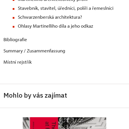
Stavebník, stavitel, úředníci, políři a řemeslníci
Schwarzenberská architektura?
Ohlasy Martinelliho díla a jeho odkaz
Bibliografie
Summary / Zusammenfassung
Místní rejstřík
Mohlo by vás zajímat