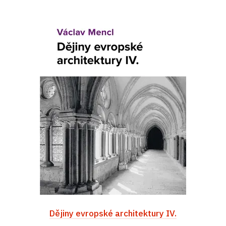
Dějiny evropské architektury IV.