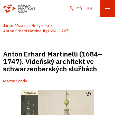
EN
Jaroměřice nad Rokytnou
Anton Erhard Martinelli (1684–1747)....
Anton Erhard Martinelli (1684–
1747). Vídeňský architekt ve
schwarzenberských službách
Martin Šanda